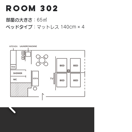
​ROOM 302
部屋の大きさ
：65㎡
ベッドタイプ
：マットレス 140cm × 4