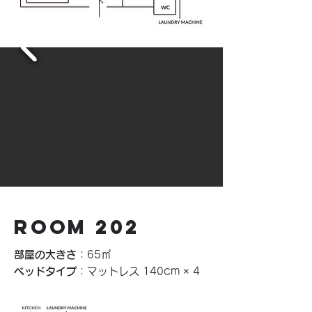
ROOM 202
部屋の大きさ
：65㎡
ベッドタイプ
：マットレス 140cm × 4