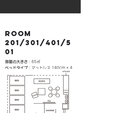
ROOM
201/301/401/5
01
部屋の大きさ
：65㎡
ベッドタイプ
：マットレス 140cm × 4