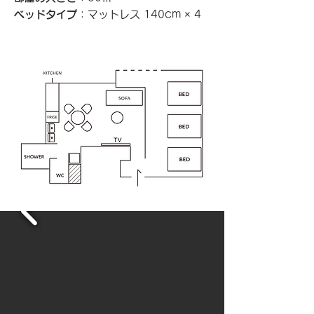
ベッドタイプ
：マットレス 140cm × 4