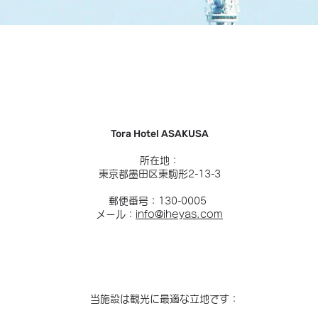
Tora Hotel ASAKUSA
所在地：
東京都墨田区東駒形2-13-3
郵便番号：130-0005
メール：
info@iheyas.com
当施設は観光に最適な立地です：