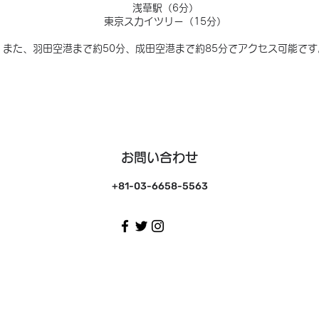
浅草駅（6分）
東京スカイツリー（15分）
また、羽田空港まで約50分、成田空港まで約85分でアクセス可能です
お問い合わせ
+81-03-6658-5563