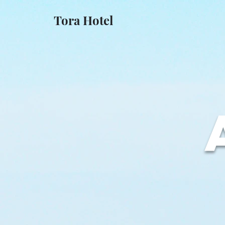
Tora Hotel