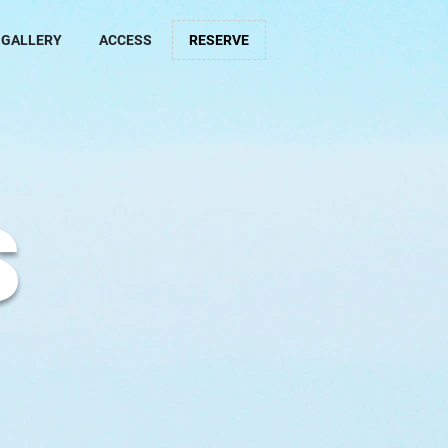
GALLERY
ACCESS
RESERVE
S