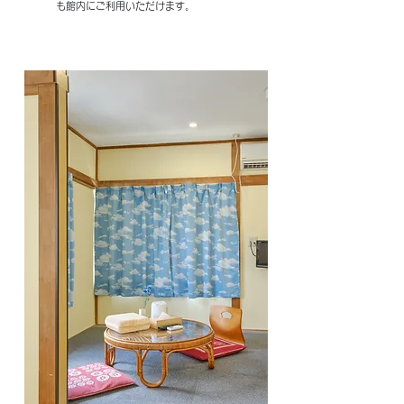
も館内にご利用いただけます。