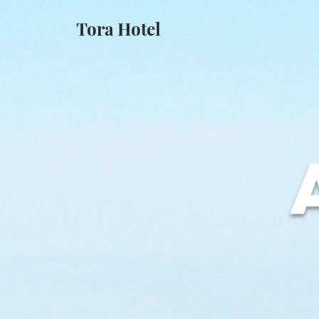
Tora Hotel