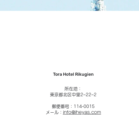
Tora Hotel Rikugien
所在地：
東京都北区中里2−22−2
郵便番号：114-0015
メール：
info@iheyas.com