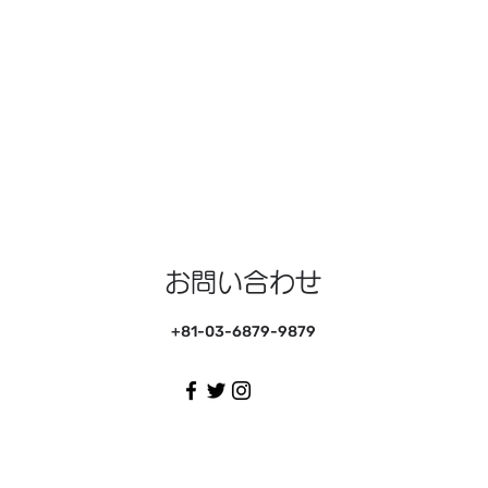
お問い合わせ
+81-03-6879-9879