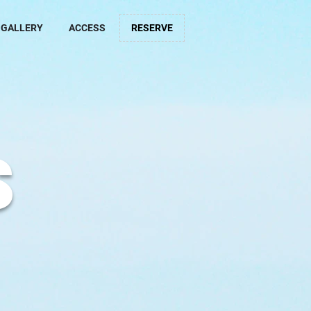
GALLERY
ACCESS
RESERVE
S