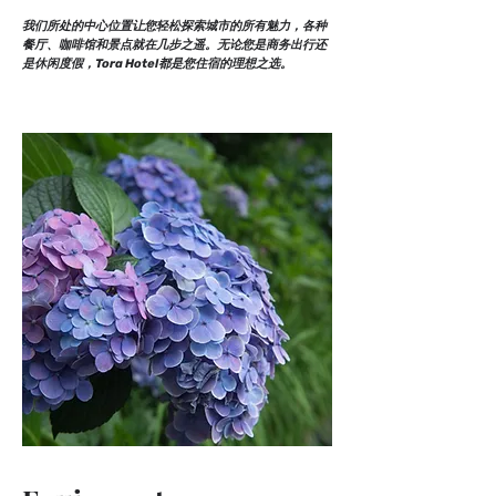
我们所处的中心位置让您轻松探索城市的所有魅力，各种
餐厅、咖啡馆和景点就在几步之遥。无论您是商务出行还
是休闲度假，Tora Hotel都是您住宿的理想之选。