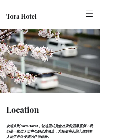
Tora Hotel
Location
欢迎来到Tora Hotel，让这里成为您在家的温馨居所！我
们是一家位于市中心的公寓酒店，为短期和长期入住的客
人提供舒适便捷的住宿体验。