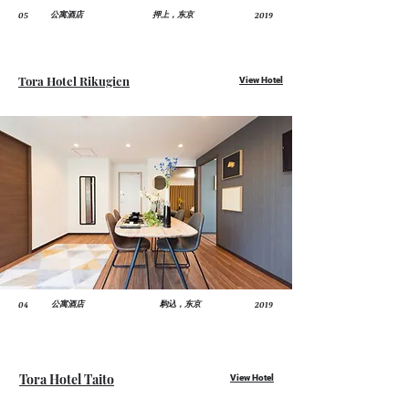
05
2019
公寓酒店
押上，东京
Tora Hotel Rikugien
View Hotel
04
2019
公寓酒店
​駒込，东京
Tora Hotel Taito
View Hotel