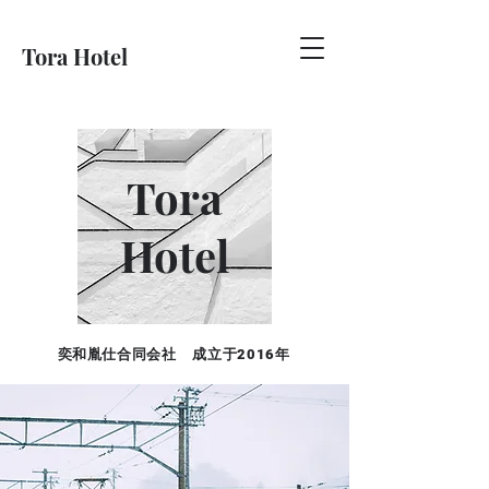
Tora Hotel
Tora
Hotel
​奕和胤仕合同会社 成立于2016年