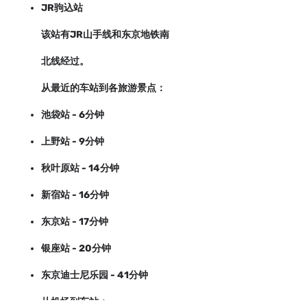
JR驹込站
该站有JR山手线和东京地铁南
北线经过。
从最近的车站到各旅游景点：
池袋站 - 6分钟
上野站 - 9分钟
秋叶原站 - 14分钟
新宿站 - 16分钟
东京站 - 17分钟
银座站 - 20分钟
东京迪士尼乐园 - 41分钟
从机场到车站：