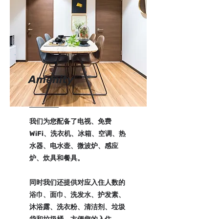
Amenity
我们为您配备了电视、免费
WiFi、洗衣机、冰箱、空调、热
水器、电水壶、微波炉、感应
炉、炊具和餐具。
同时我们还提供对应入住人数的
浴巾、面巾、洗发水、护发素、
沐浴露、洗衣粉、清洁剂、垃圾