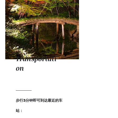
Transportati
on
步行3分钟即可到达最近的车
站：