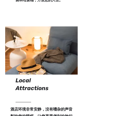
袋和垃圾桶，方便您的入住。
Local
Attractions
酒店环境非常安静，没有嘈杂的声音