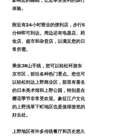
影响您的睡眠，让您享受便利的旅行
体验。
附近有24小时营业的便利店，步行5
分钟即可到达。周边还有电器店、药
妆店、超市和杂货店，以满足您的日
常所需。
乘坐JR山手线，您可以轻松环游东
京市区，前往各种热门景点。您也可
以轻松到达上野商业区，那里有著名
的日本美术馆和上野公园，特别是在
樱花季节非常受欢迎。象征江户文化
的上野浅草下町地区也是值得游览的
好去处。
上野地区有许多传统餐厅和历史悠久