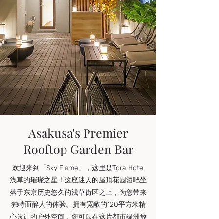
Asakusa's Premier
Rooftop Garden Bar
欢迎来到「Sky Flame」，这里是Tora Hotel
浅草的璀璨之星！这座迷人的屋顶花园酒吧坐
落于东京历史悠久的浅草街区之上，为您带来
独特而醉人的体验。拥有宽敞的120平方米精
心设计的户外空间，您可以在这片都市绿洲放