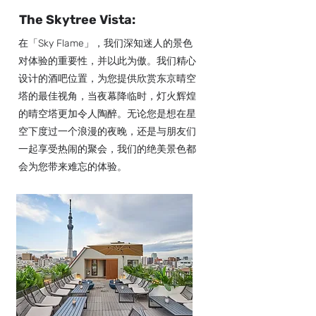
The Skytree Vista:
在「Sky Flame」，我们深知迷人的景色
对体验的重要性，并以此为傲。我们精心
设计的酒吧位置，为您提供欣赏东京晴空
塔的最佳视角，当夜幕降临时，灯火辉煌
的晴空塔更加令人陶醉。无论您是想在星
空下度过一个浪漫的夜晚，还是与朋友们
一起享受热闹的聚会，我们的绝美景色都
会为您带来难忘的体验。