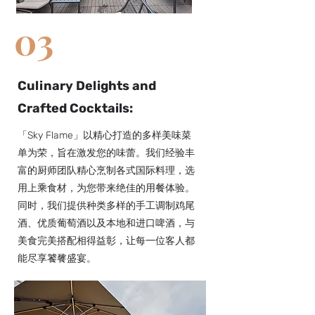
03
Culinary Delights and
Crafted Cocktails:
「Sky Flame」以精心打造的多样美味菜
单为荣，旨在激发您的味蕾。我们经验丰
富的厨师团队精心烹制各式国际料理，选
用上乘食材，为您带来绝佳的用餐体验。
同时，我们提供种类多样的手工调制鸡尾
酒、优质葡萄酒以及本地和进口啤酒，与
美食完美搭配相得益彰，让每一位客人都
能尽享饕餮盛宴。