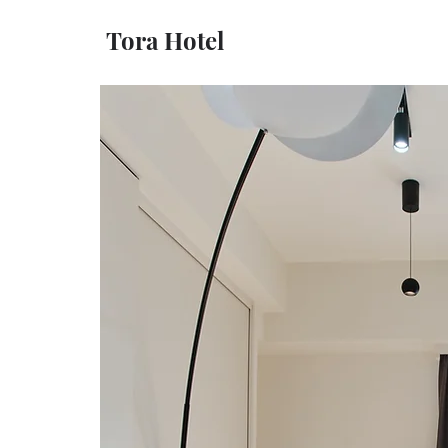
Tora Hotel