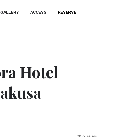
GALLERY
ACCESS
RESERVE
ra Hotel
akusa