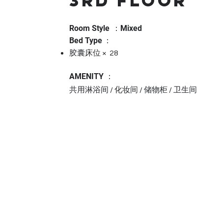
3RD FLOOR
Room Style
：Mixed
Bed Type
：
胶囊床位 × 28
AMENITY ：
共用淋浴间 / 化妆间 / 储物柜 / 卫生间