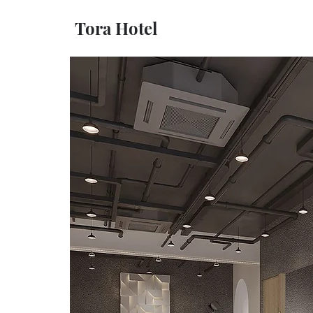
Tora Hotel