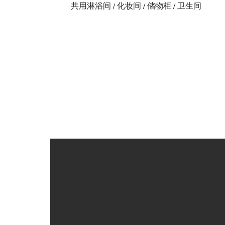
共用淋浴间 / 化妆间 / 储物柜 / 卫生间